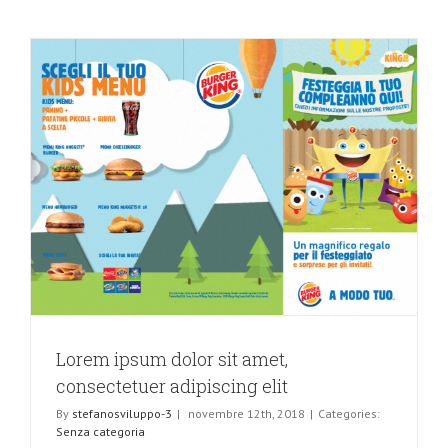
Lorem ipsum dolor sit amet,
consectetuer adipiscing elit
By
stefanosviluppo-3
|
novembre 12th, 2018
|
Categories:
Senza categoria