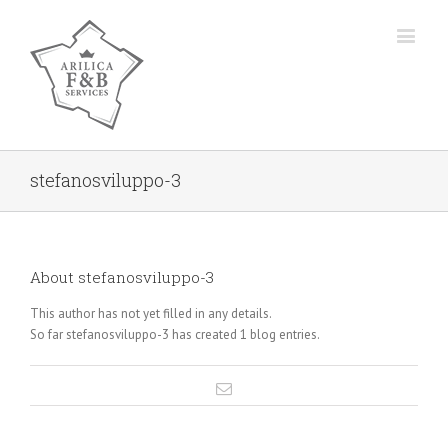
stefanosviluppo-3
About
stefanosviluppo-3
This author has not yet filled in any details.
So far stefanosviluppo-3 has created 1 blog entries.
Email