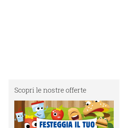
Scopri le nostre offerte