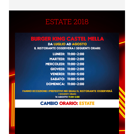
ESTATE 2018