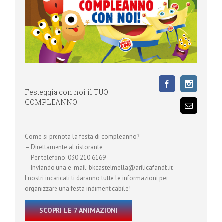
Festeggia con noi il TUO
COMPLEANNO!
Come si prenota la festa di compleanno?
– Direttamente al ristorante
– Per telefono: 030 210 6169
– Inviando una e-mail: bkcastelmella@arilicafandb.it
I nostri incaricati ti daranno tutte le informazioni per
organizzare una festa indimenticabile!
SCOPRI LE 7 ANIMAZIONI