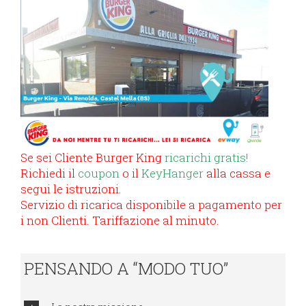
Se sei Cliente Burger King
ricarichi gratis!
Richiedi il
coupon
o il
KeyHanger
alla cassa e
segui le istruzioni.
Servizio di ricarica disponibile a pagamento per
i non Clienti. Tariffazione al minuto.
PENSANDO A “MODO TUO”