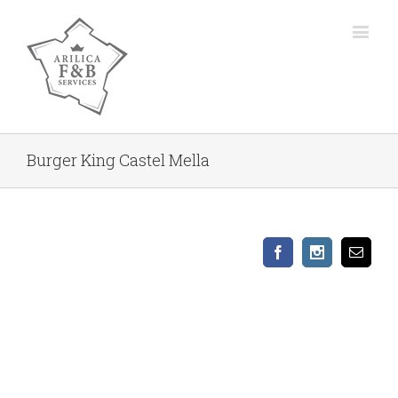
Burger King Castel Mella