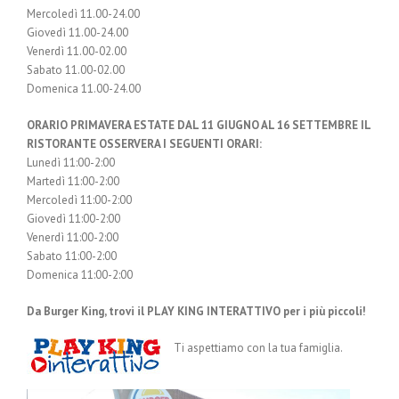
Mercoledì 11.00-24.00
Giovedì 11.00-24.00
Venerdì 11.00-02.00
Sabato 11.00-02.00
Domenica 11.00-24.00
ORARIO PRIMAVERA ESTATE DAL 11 GIUGNO AL 16 SETTEMBRE IL
RISTORANTE OSSERVERA I SEGUENTI ORARI:
Lunedì 11:00-2:00
Martedì 11:00-2:00
Mercoledì 11:00-2:00
Giovedì 11:00-2:00
Venerdì 11:00-2:00
Sabato 11:00-2:00
Domenica 11:00-2:00
Da Burger King, trovi il PLAY KING INTERATTIVO per i più piccoli!
Ti aspettiamo con la tua famiglia.